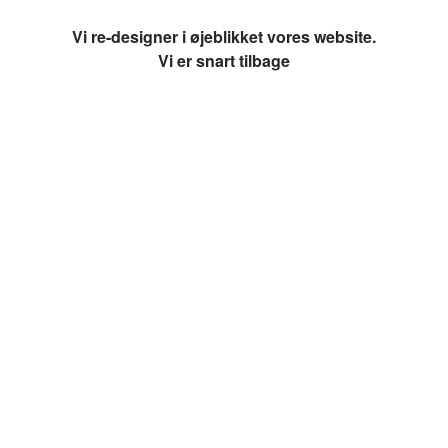
Vi re-designer i øjeblikket vores website.
Vi er snart tilbage